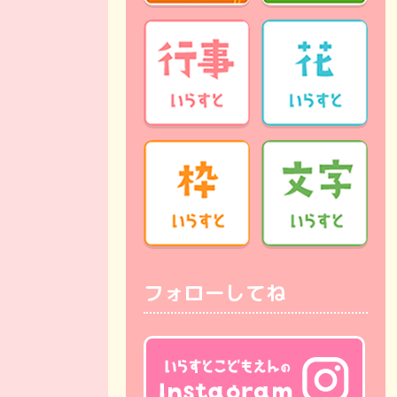
フォローしてね