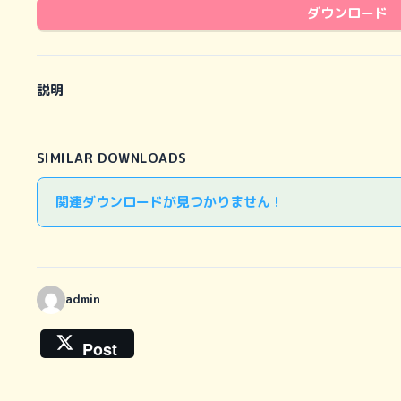
ダウンロード
説明
SIMILAR DOWNLOADS
関連ダウンロードが見つかりません !
admin
Post