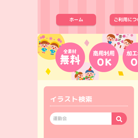
ホーム
ご利用につ
イラスト検索