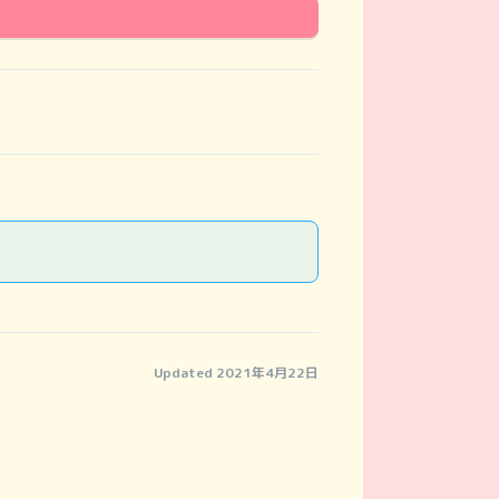
Updated 2021年4月22日