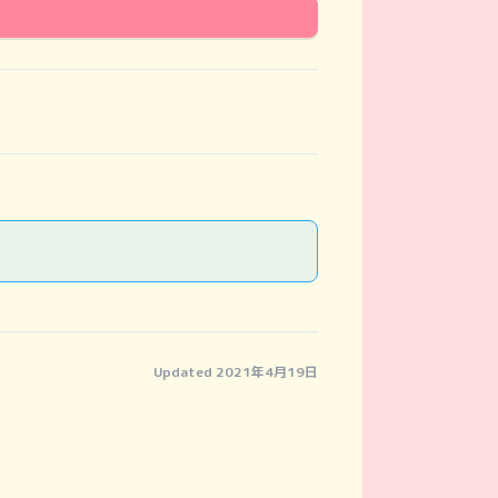
Updated 2021年4月19日