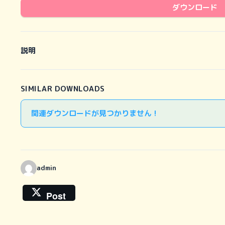
ダウンロード
説明
SIMILAR DOWNLOADS
関連ダウンロードが見つかりません !
admin
Post