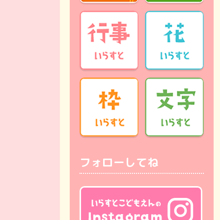
フォローしてね