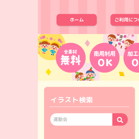
ホーム
ご利用につ
イラスト検索