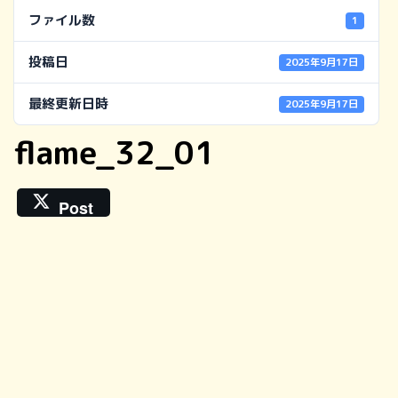
ファイル数
1
投稿日
2025年9月17日
最終更新日時
2025年9月17日
flame_32_01
Post