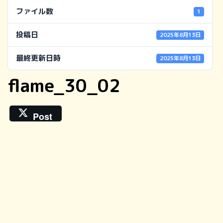
ファイル数
1
投稿日
2025年8月13日
最終更新日時
2025年8月13日
flame_30_02
Post