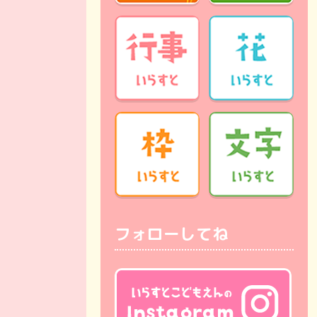
フォローしてね