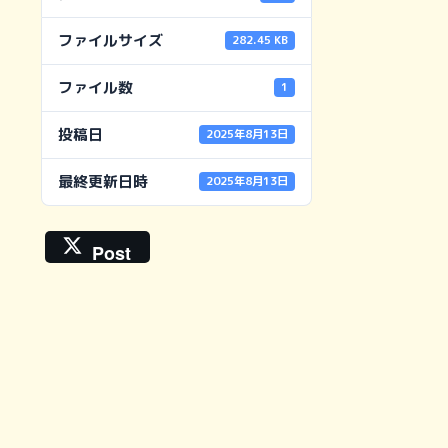
ファイルサイズ
282.45 KB
ファイル数
1
投稿日
2025年8月13日
最終更新日時
2025年8月13日
Post