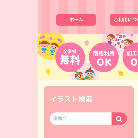
ホーム
ご利用につ
イラスト検索