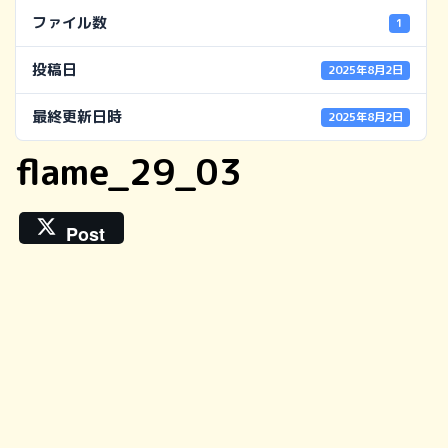
ファイル数
1
投稿日
2025年8月2日
最終更新日時
2025年8月2日
flame_29_03
Post