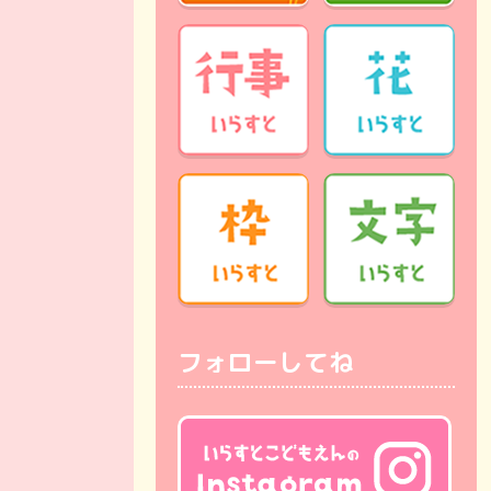
フォローしてね