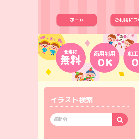
ホーム
ご利用につ
イラスト検索