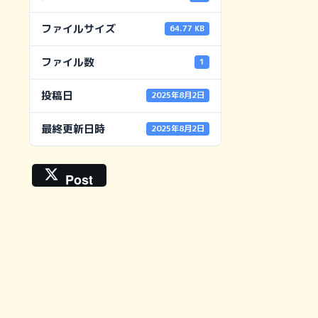
ファイルサイズ
64.77 KB
ファイル数
1
投稿日
2025年8月2日
最終更新日時
2025年8月2日
Post