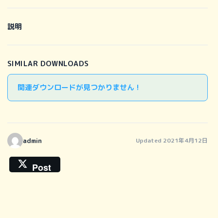
説明
SIMILAR DOWNLOADS
関連ダウンロードが見つかりません !
admin
Updated 2021年4月12日
Post