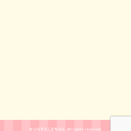
© いらすとこどもえん. All rights reserved.