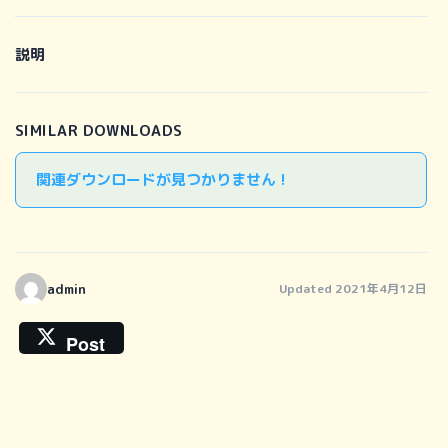
説明
SIMILAR DOWNLOADS
関連ダウンロードが見つかりません !
admin
Updated 2021年4月12日
Post