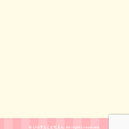
© いらすとこどもえん. All rights reserved.