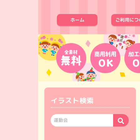
ホーム
ご利用につ
イラスト検索