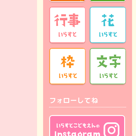
フォローしてね