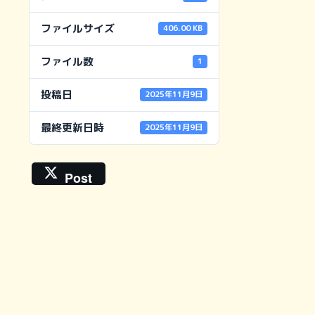
ファイルサイズ
406.00 KB
ファイル数
1
投稿日
2025年11月9日
最終更新日時
2025年11月9日
Post