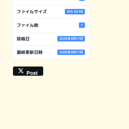
ファイルサイズ
455.92 KB
ファイル数
1
投稿日
2025年9月17日
最終更新日時
2025年9月17日
Post