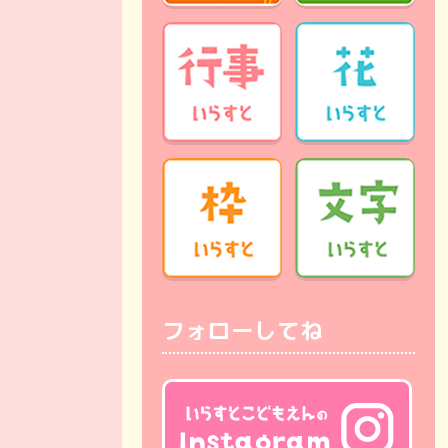
フォローしてね