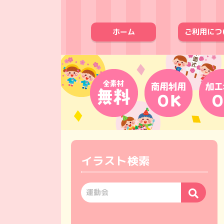
ホーム
ご利用につ
イラスト検索