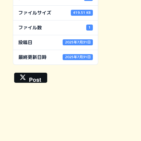
ファイルサイズ
419.51 KB
ファイル数
1
投稿日
2025年7月31日
最終更新日時
2025年7月31日
Post