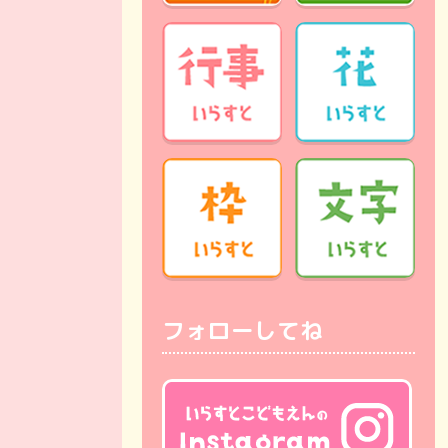
フォローしてね