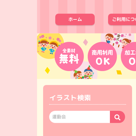
ホーム
ご利用につ
イラスト検索