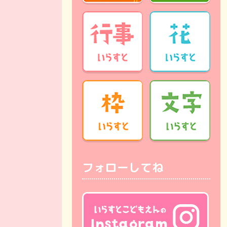
フォローしてね