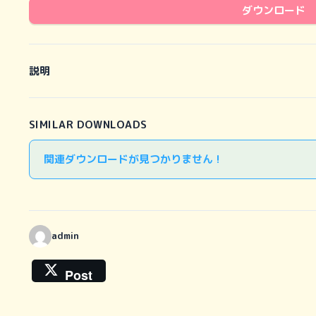
ダウンロード
説明
SIMILAR DOWNLOADS
関連ダウンロードが見つかりません !
admin
Post