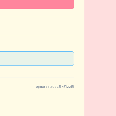
Updated 2022年4月22日