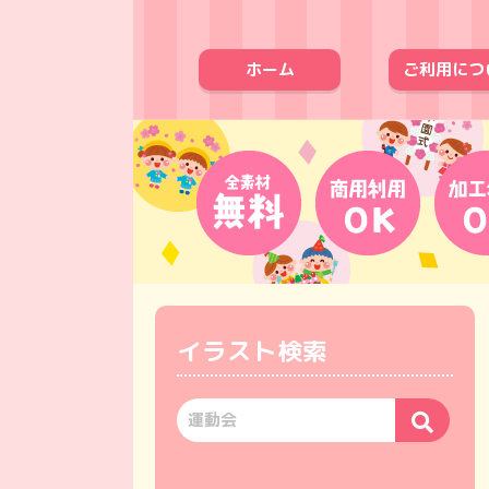
ホーム
ご利用につ
イラスト検索