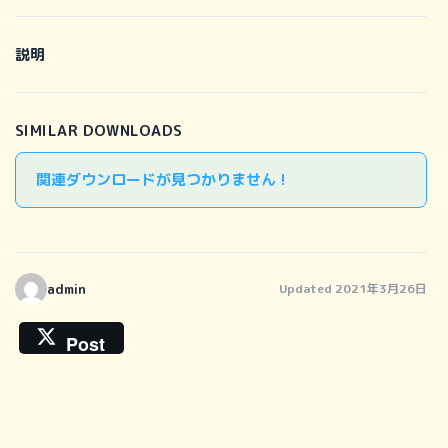
説明
SIMILAR DOWNLOADS
関連ダウンロードが見つかりません !
admin
Updated 2021年3月26日
Post