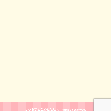
© いらすとこどもえん. All rights reserved.