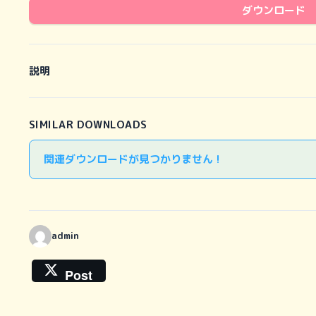
ダウンロード
説明
SIMILAR DOWNLOADS
関連ダウンロードが見つかりません !
admin
Post