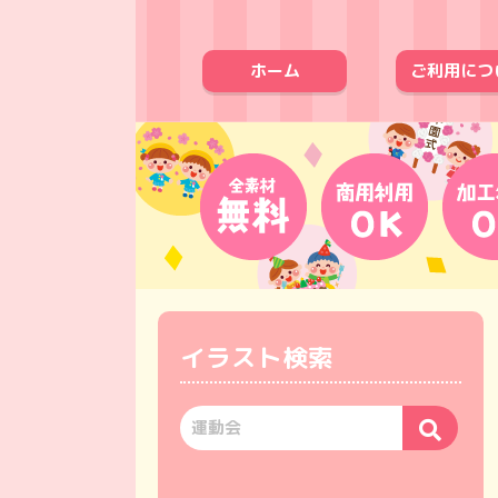
ホーム
ご利用につ
イラスト検索