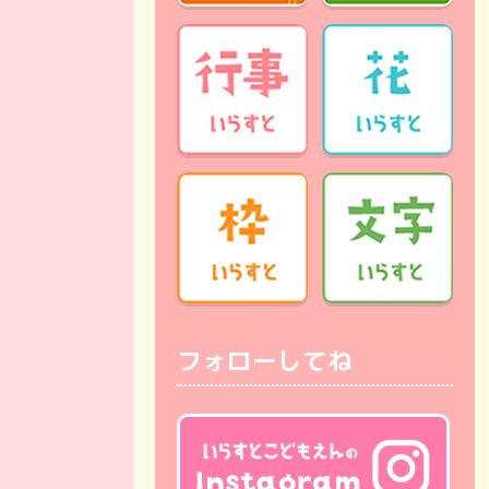
フォローしてね