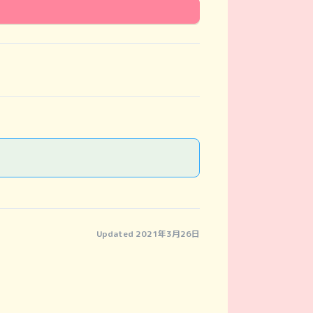
Updated 2021年3月26日