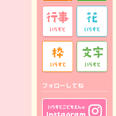
フォローしてね