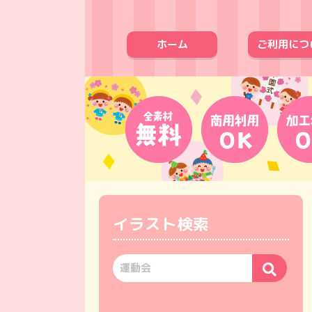
ホーム
ご利用につ
イラスト検索