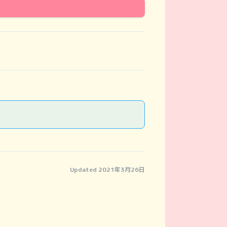
Updated 2021年3月26日