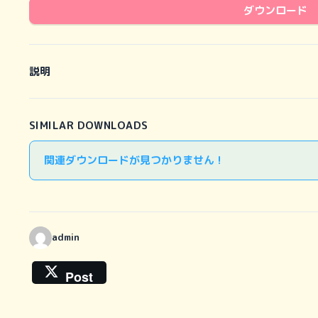
ダウンロード
説明
SIMILAR DOWNLOADS
関連ダウンロードが見つかりません !
admin
Post