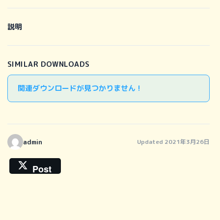
説明
SIMILAR DOWNLOADS
関連ダウンロードが見つかりません !
admin
Updated 2021年3月26日
Post