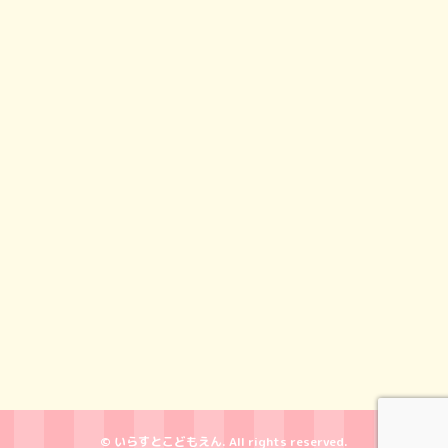
© いらすとこどもえん. All rights reserved.