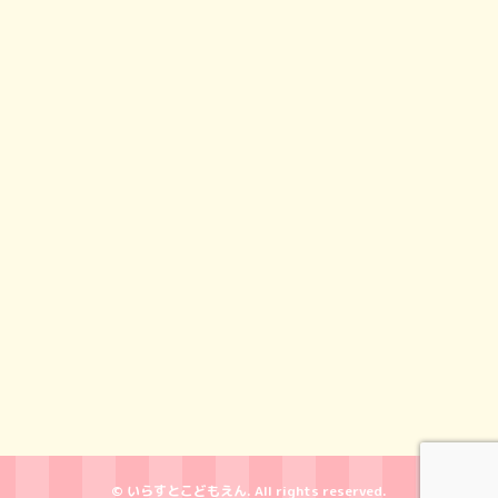
© いらすとこどもえん. All rights reserved.