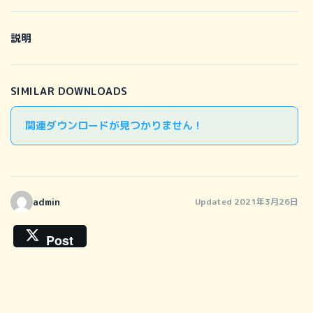
説明
SIMILAR DOWNLOADS
関連ダウンロードが見つかりません !
admin
Updated 2021年3月26日
Post