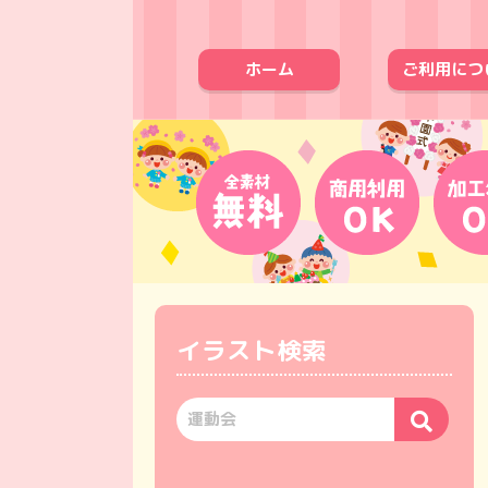
ホーム
ご利用につ
イラスト検索