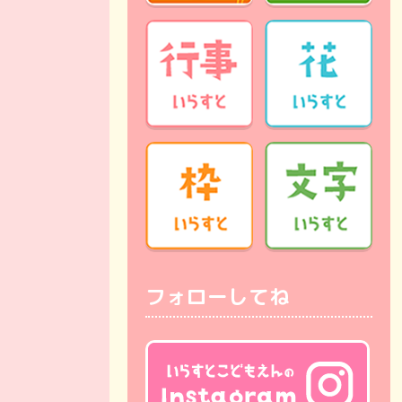
フォローしてね