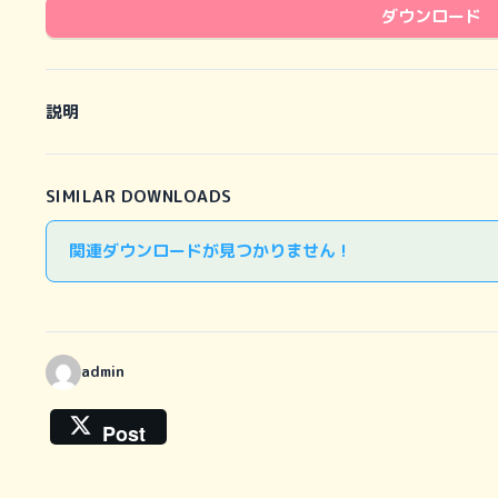
ダウンロード
説明
SIMILAR DOWNLOADS
関連ダウンロードが見つかりません !
admin
Post