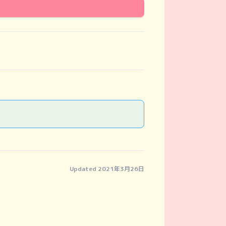
Updated 2021年3月26日