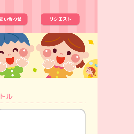
問い合わせ
リクエスト
トル