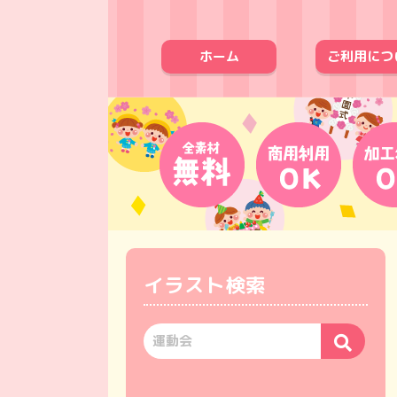
ホーム
ご利用につ
イラスト検索