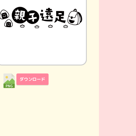
ダウンロード