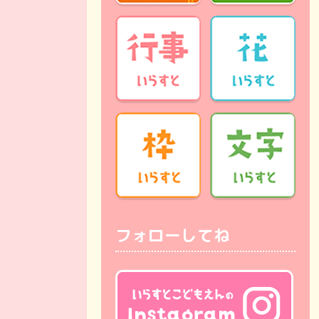
フォローしてね