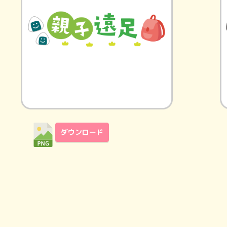
ダウンロード