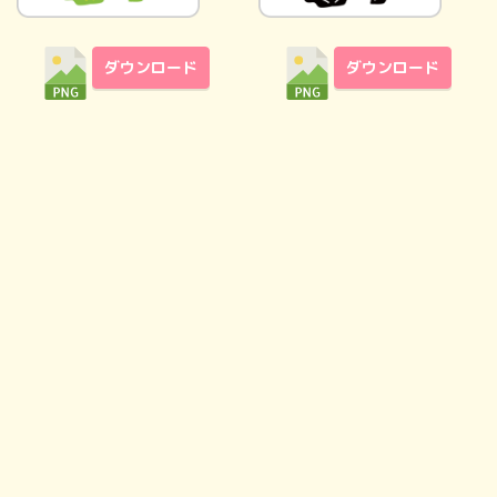
ダウンロード
ダウンロード