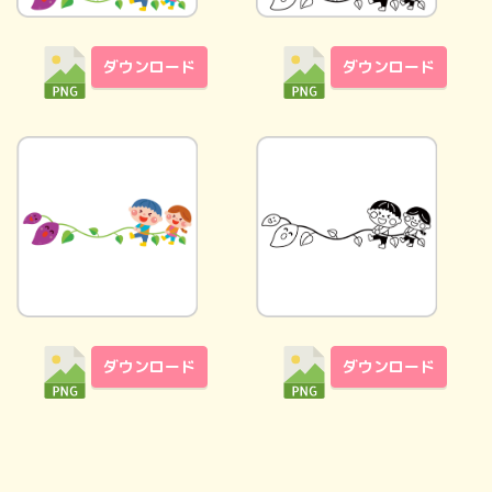
ダウンロード
ダウンロード
ダウンロード
ダウンロード