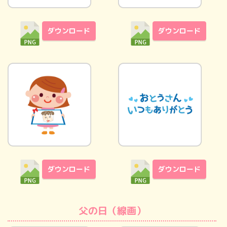
ダウンロード
ダウンロード
ダウンロード
ダウンロード
父の日（線画）