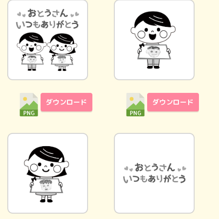
ダウンロード
ダウンロード