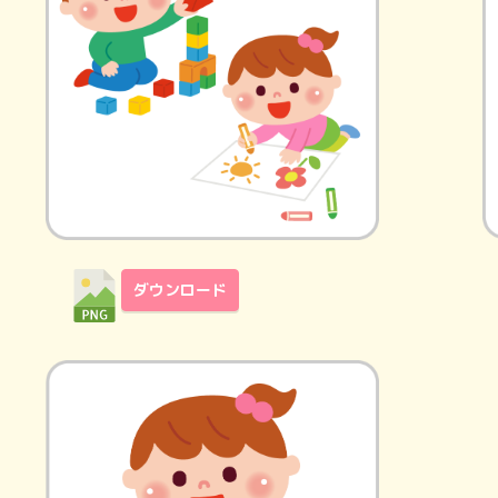
ダウンロード