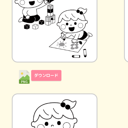
ダウンロード