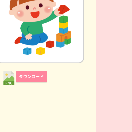
ダウンロード