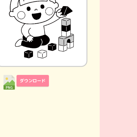
ダウンロード