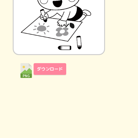
ダウンロード