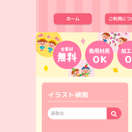
ホーム
ご利用につ
イラスト検索