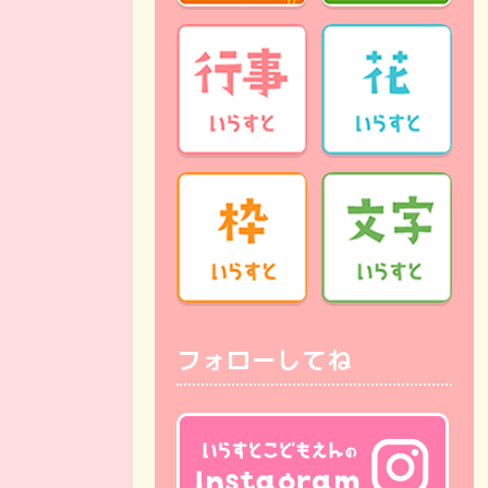
フォローしてね