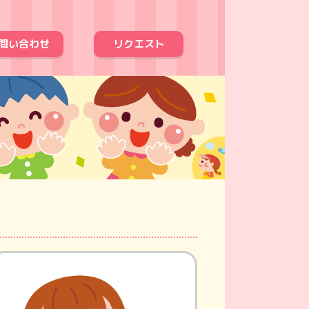
問い合わせ
リクエスト