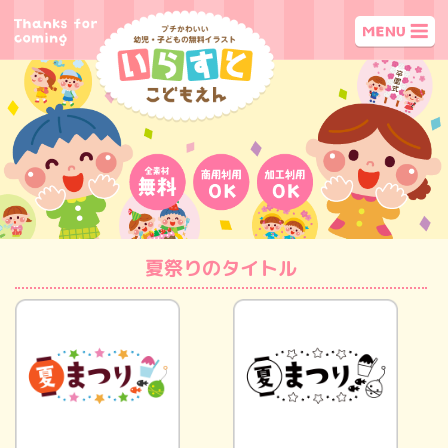
夏祭りのタイトル