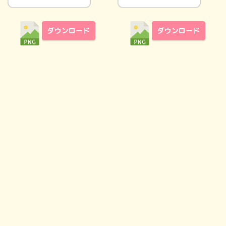
ダウンロード
ダウンロード