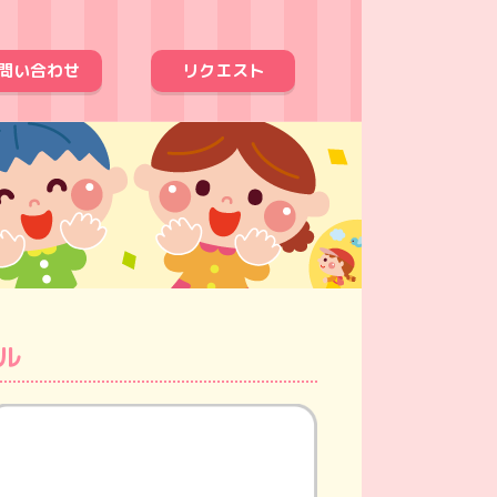
問い合わせ
リクエスト
ル