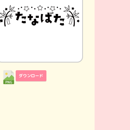
ダウンロード