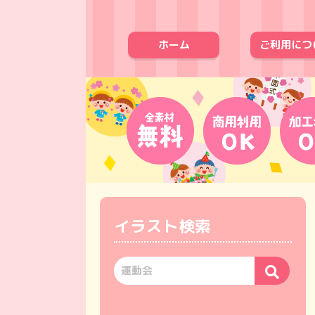
ホーム
ご利用につ
イラスト検索