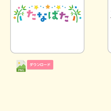
ダウンロード