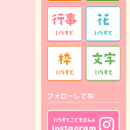
フォローしてね