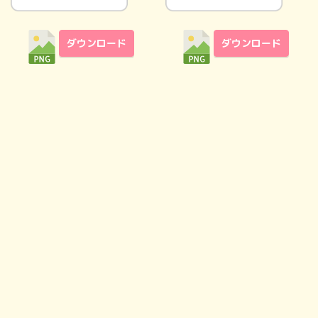
ダウンロード
ダウンロード