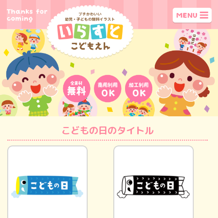
こどもの日のタイトル