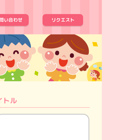
問い合わせ
リクエスト
イトル