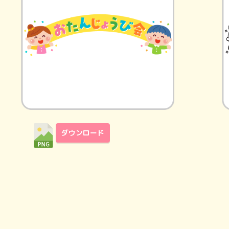
ダウンロード