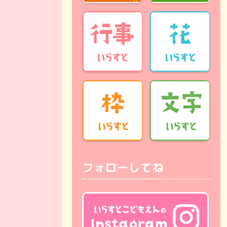
フォローしてね