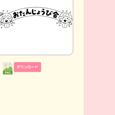
ダウンロード