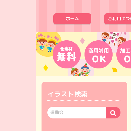
ホーム
ご利用につ
イラスト検索